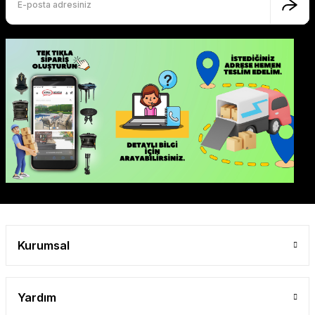
Kurumsal
Yardım