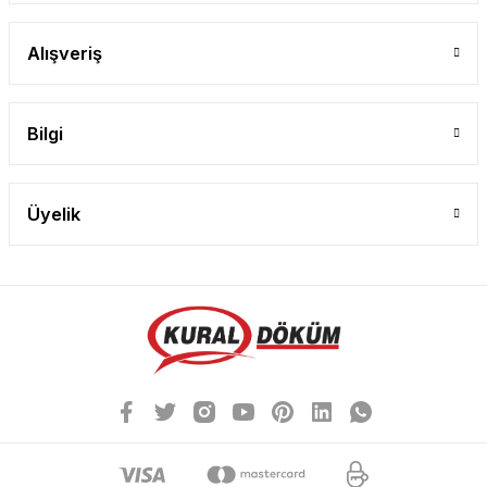
Alışveriş
Bilgi
Üyelik