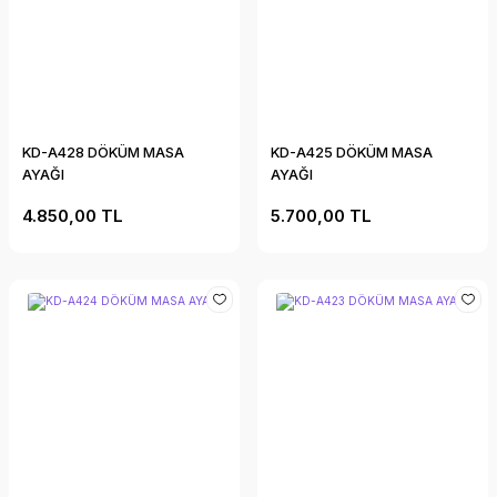
KD-A428 DÖKÜM MASA
KD-A425 DÖKÜM MASA
AYAĞI
AYAĞI
4.850,00 TL
5.700,00 TL