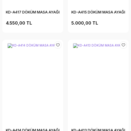
KD-A417 DÖKÜM MASA AYAĞI
KD-A415 DÖKÜM MASA AYAĞI
4.550,00 TL
5.000,00 TL
KD-A414 DÖKÜM MASA AYAĞI
KD-A413 DÖKÜM MASA AYAĞI