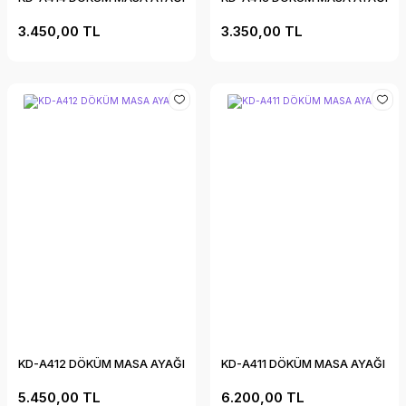
3.450,00 TL
3.350,00 TL
KD-A412 DÖKÜM MASA AYAĞI
KD-A411 DÖKÜM MASA AYAĞI
5.450,00 TL
6.200,00 TL