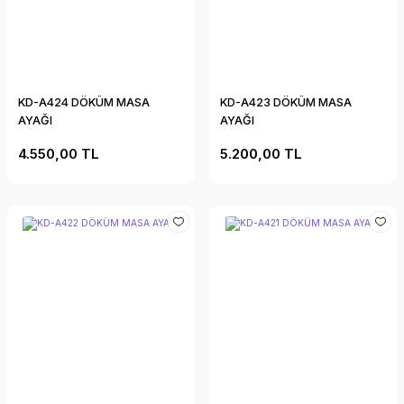
KD-A424 DÖKÜM MASA
KD-A423 DÖKÜM MASA
AYAĞI
AYAĞI
4.550,00 TL
5.200,00 TL