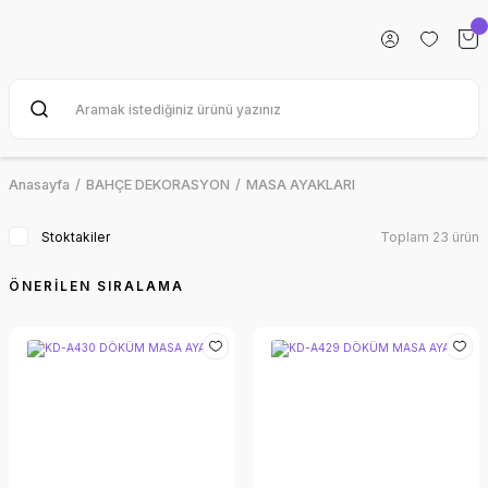
Anasayfa
BAHÇE DEKORASYON
MASA AYAKLARI
Stoktakiler
Toplam 23 ürün