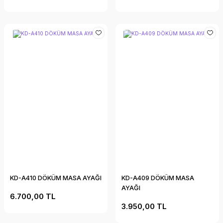
KD-A410 DÖKÜM MASA AYAĞI
KD-A409 DÖKÜM MASA
AYAĞI
6.700,00 TL
3.950,00 TL