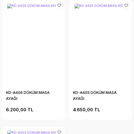
KD-A406 DÖKÜM MASA
KD-A405 DÖKÜM MASA
AYAĞI
AYAĞI
6.200,00 TL
4.650,00 TL