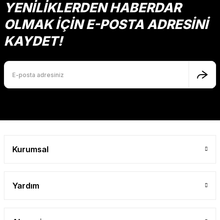
YENİLİKLERDEN HABERDAR
OLMAK İÇİN E-POSTA ADRESİNİ
KAYDET!
Kurumsal
Yardım