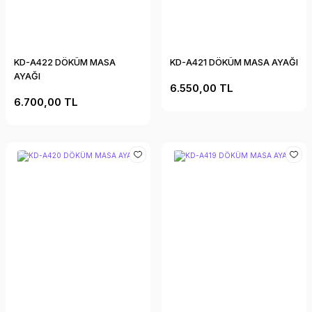
KD-A422 DÖKÜM MASA
KD-A421 DÖKÜM MASA AYAĞI
AYAĞI
6.550,00 TL
6.700,00 TL