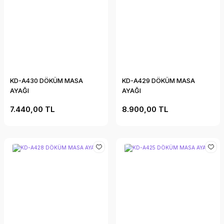
KD-A430 DÖKÜM MASA
KD-A429 DÖKÜM MASA
AYAĞI
AYAĞI
7.440,00 TL
8.900,00 TL