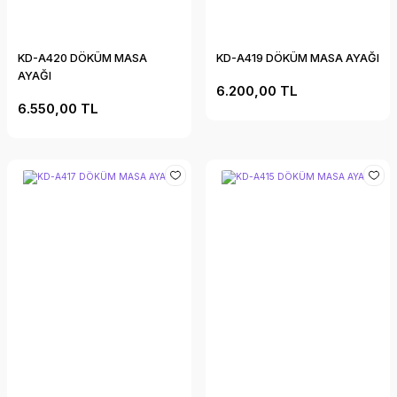
KD-A420 DÖKÜM MASA
KD-A419 DÖKÜM MASA AYAĞI
AYAĞI
6.200,00 TL
6.550,00 TL