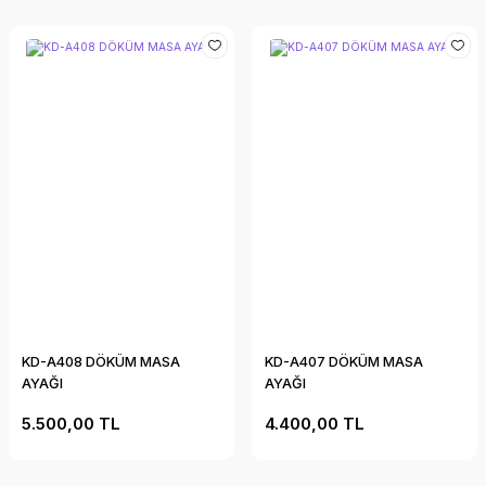
KD-A408 DÖKÜM MASA
KD-A407 DÖKÜM MASA
AYAĞI
AYAĞI
5.500,00 TL
4.400,00 TL