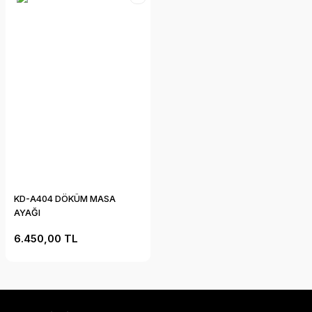
KD-A404 DÖKÜM MASA
AYAĞI
6.450,00 TL