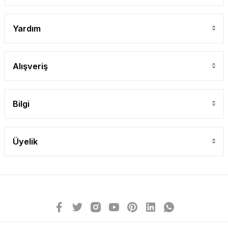
Yardım
Alışveriş
Bilgi
Üyelik