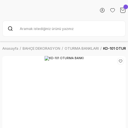
Anasayfa
BAHÇE DEKORASYON
OTURMA BANKLARI
KD-101 OTUR