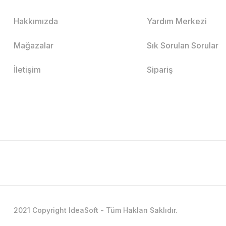
Hakkımızda
Yardım Merkezi
Mağazalar
Sık Sorulan Sorular
İletişim
Sipariş
2021 Copyright IdeaSoft - Tüm Hakları Saklıdır.