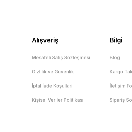
Alışveriş
Bilgi
Mesafeli Satış Sözleşmesi
Blog
Gizlilik ve Güvenlik
Kargo Tak
İptal İade Koşullari
İletişim F
Kişisel Veriler Politikası
Sipariş S