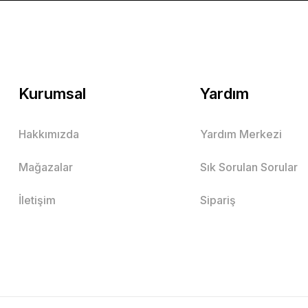
Kurumsal
Yardım
Hakkımızda
Yardım Merkezi
Mağazalar
Sık Sorulan Sorular
İletişim
Sipariş