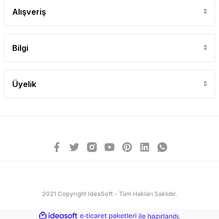
Alışveriş
Bilgi
Üyelik
2021 Copyright IdeaSoft - Tüm Hakları Saklıdır.
ideasoft
ile
e-