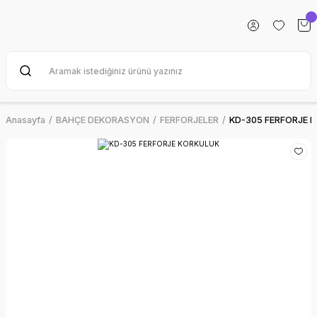
Anasayfa
BAHÇE DEKORASYON
FERFORJELER
KD-305 FERFORJE 