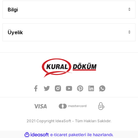
Bilgi
Üyelik
2021 Copyright IdeaSoft - Tüm Hakları Saklıdır.
ideasoft
ile
e-