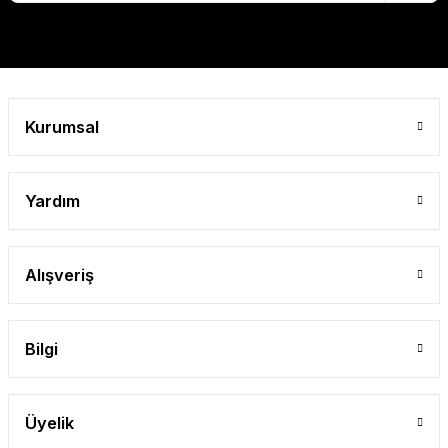
Gönder
Kurumsal
Yardım
Alışveriş
Bilgi
Üyelik