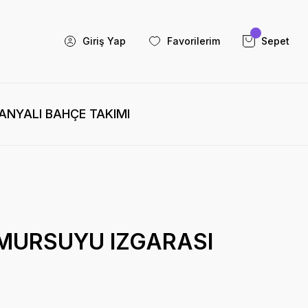
Giriş Yap
Favorilerim
Sepet
NYALI BAHÇE TAKIMI
MURSUYU IZGARASI