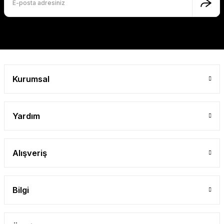
Gönder
Kurumsal
Yardım
Alışveriş
Bilgi