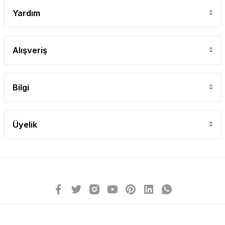
Yardım
Alışveriş
Bilgi
Üyelik