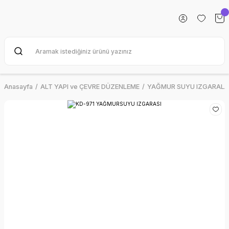
Anasayfa
ALT YAPI ve ÇEVRE DÜZENLEME
YAĞMUR SUYU IZGARALA