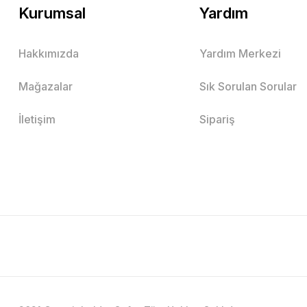
Kurumsal
Yardım
Hakkımızda
Yardım Merkezi
Mağazalar
Sık Sorulan Sorular
İletişim
Sipariş