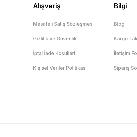
Alışveriş
Bilgi
Mesafeli Satış Sözleşmesi
Blog
Gizlilik ve Güvenlik
Kargo Tak
İptal İade Koşullari
İletişim F
Kişisel Veriler Politikası
Sipariş S