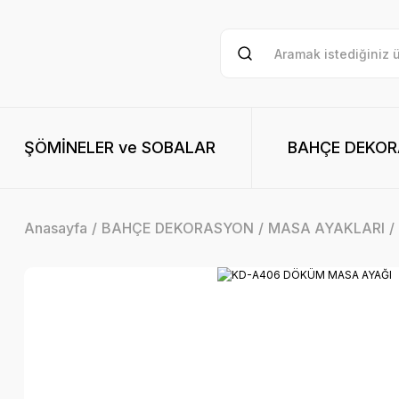
ŞÖMİNELER ve SOBALAR
BAHÇE DEKO
Anasayfa
BAHÇE DEKORASYON
MASA AYAKLARI