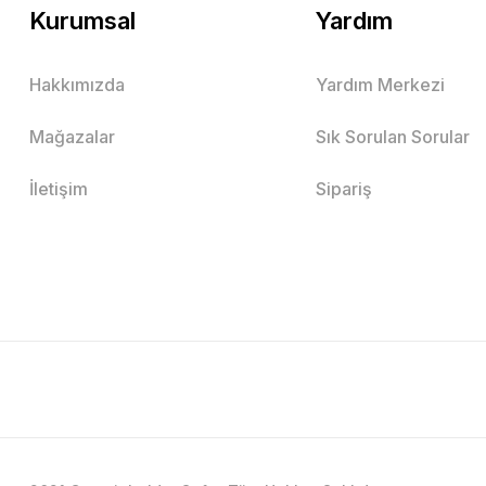
Kurumsal
Yardım
Hakkımızda
Yardım Merkezi
Mağazalar
Sık Sorulan Sorular
İletişim
Sipariş