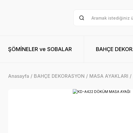
ŞÖMİNELER ve SOBALAR
BAHÇE DEKO
Anasayfa
BAHÇE DEKORASYON
MASA AYAKLARI