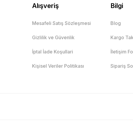
Alışveriş
Bilgi
Mesafeli Satış Sözleşmesi
Blog
Gizlilik ve Güvenlik
Kargo Tak
İptal İade Koşullari
İletişim F
Kişisel Veriler Politikası
Sipariş S