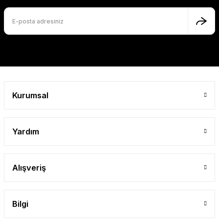
Gönder
Kurumsal
Yardım
Alışveriş
Bilgi