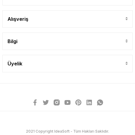
Alışveriş
Bilgi
Üyelik
2021 Copyright IdeaSoft - Tüm Hakları Saklıdır.